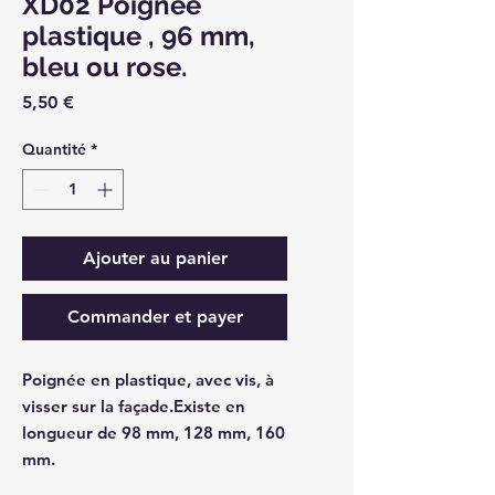
XD02 Poignée
plastique , 96 mm,
bleu ou rose.
Prix
5,50 €
Quantité
*
Ajouter au panier
Commander et payer
Poignée en plastique, avec vis, à
visser sur la façade.Existe en
longueur de 98 mm, 128 mm, 160
mm.