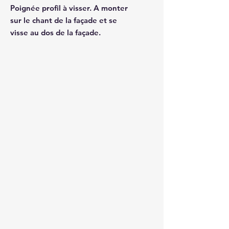
Poignée profil à visser. A monter
sur le chant de la façade et se
visse au dos de la façade.