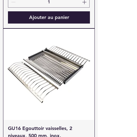
Ajouter au panier
GU16 Egouttoir vaisselles, 2
niveaux, 500 mm, inox.