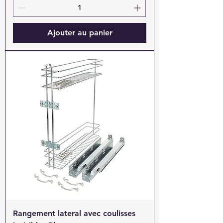
Ajouter au panier
Rangement lateral avec coulisses