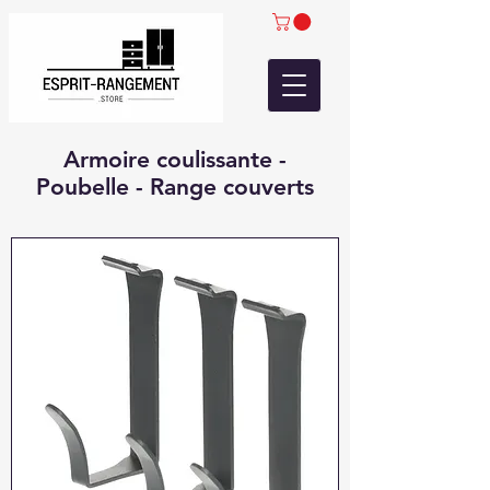
Armoire coulissante -
Poubelle - Range couverts