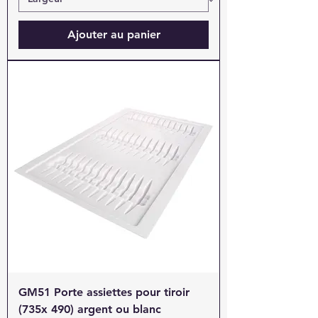
Ajouter au panier
GM51 Porte assiettes pour tiroir
(735x 490) argent ou blanc