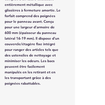
entièrement métallique avec
glissières à fermeture amortie. Le
forfait comprend des poignées
pour le panneau avant. Conçu
pour une largeur d'armoire de
600 mm (épaisseur du panneau
latéral 16-19 mm). Il dispose d'un
couvercle/étagère fixe intégré
pour ranger des articles tels que
des ustensiles de nettoyage et
minimiser les odeurs. Les bacs
peuvent être facilement
manipulés en les retirant et en
les transportant grâce à des
poignées rabattables.