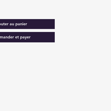
outer au panier
ander et payer