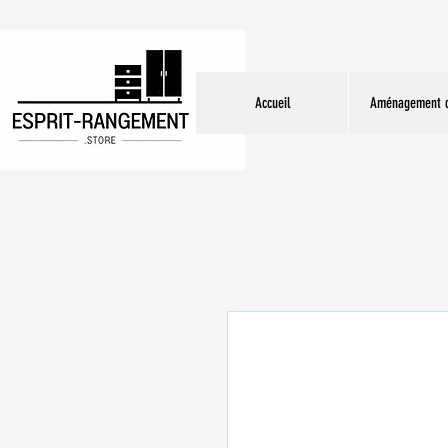
Accueil
Aménagement c