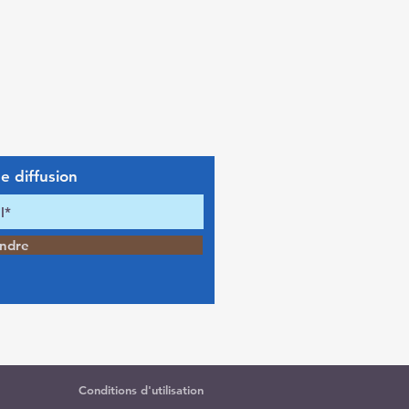
e diffusion
indre
Conditions d'utilisation