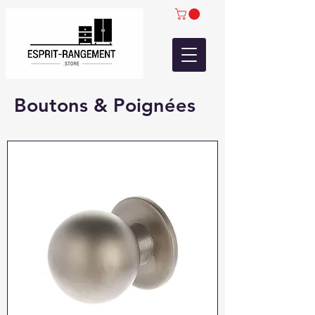
Boutons & Poignées