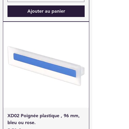
Ajouter au panier
XD02 Poignée plastique , 96 mm,
bleu ou rose.