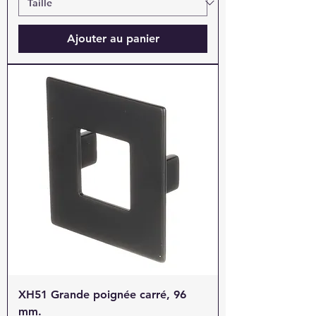
Ajouter au panier
XH51 Grande poignée carré, 96
mm.