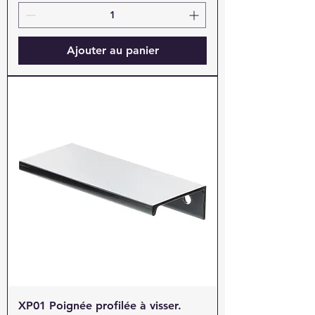
Ajouter au panier
XP01 Poignée profilée à visser.